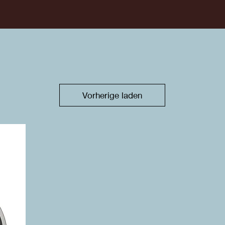
Vorherige laden