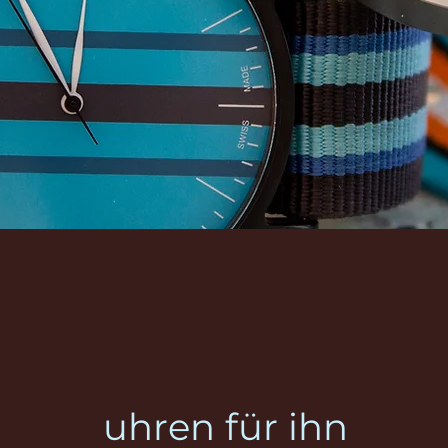
uhren für ihn