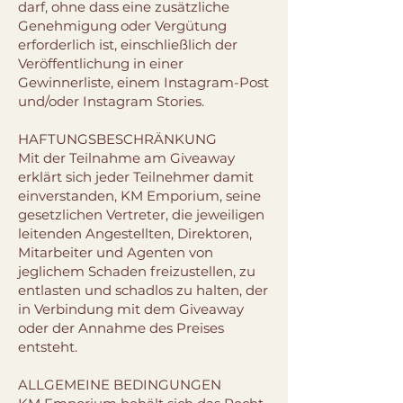
darf, ohne dass eine zusätzliche
Genehmigung oder Vergütung
erforderlich ist, einschließlich der
Veröffentlichung in einer
Gewinnerliste, einem Instagram-Post
und/oder Instagram Stories.
HAFTUNGSBESCHRÄNKUNG
Mit der Teilnahme am Giveaway
erklärt sich jeder Teilnehmer damit
einverstanden, KM Emporium, seine
gesetzlichen Vertreter, die jeweiligen
leitenden Angestellten, Direktoren,
Mitarbeiter und Agenten von
jeglichem Schaden freizustellen, zu
entlasten und schadlos zu halten, der
in Verbindung mit dem Giveaway
oder der Annahme des Preises
entsteht.
ALLGEMEINE BEDINGUNGEN