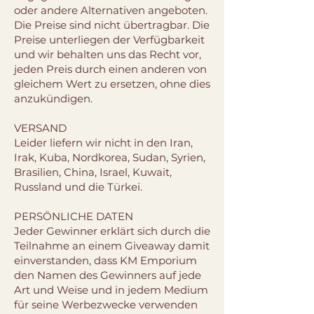
oder andere Alternativen angeboten.
Die Preise sind nicht übertragbar. Die
Preise unterliegen der Verfügbarkeit
und wir behalten uns das Recht vor,
jeden Preis durch einen anderen von
gleichem Wert zu ersetzen, ohne dies
anzukündigen.
VERSAND
Leider liefern wir nicht in den Iran,
Irak, Kuba, Nordkorea, Sudan, Syrien,
Brasilien, China, Israel, Kuwait,
Russland und die Türkei.
PERSÖNLICHE DATEN
Jeder Gewinner erklärt sich durch die
Teilnahme an einem Giveaway damit
einverstanden, dass KM Emporium
den Namen des Gewinners auf jede
Art und Weise und in jedem Medium
für seine Werbezwecke verwenden