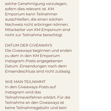
solche Genehmigung vorzulegen,
sofern dies relevant ist. KM
Emporium kann Teilnehmer
ausschließen, die einen solchen
Nachweis nicht erbringen können.
Mitarbeiter von KM Emporium sind
nicht zur Teilnahme berechtigt.
DATUM DER GIVEAWAYS
Die Giveaways beginnen und enden
zu dem in den KM Emporium
Instagram-Posts angegebenen
Datum. Einsendungen nach dem
Einsendeschluss sind nicht zulässig.
WIE MAN TEILNIMMT
In den Giveaways-Posts auf
Instagram wird das
Teilnahmeverfahren erklärt. Für die
Teilnahme an den Giveaways ist
keine Teilnahmegebühr und kein