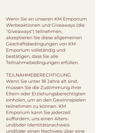
Wenn Sie an unseren KM Emporium
Werbeaktionen und Giveaways (die
"Giveaways") teilnehmen,
akzeptieren Sie diese allgemeinen
Geschäftsbedingungen von KM
Emporium vollständig und
bestätigen, dass Sie alle
Teilnahmebedingungen erfüllen.
TEILNAHMEBERECHTIGUNG
Wenn Sie unter 18 Jahre alt sind,
müssen Sie die Zustimmung Ihrer
Eltern oder Erziehungsberechtigten
einholen, um an den Gewinnspielen
teilnehmen zu können. KM
Emporium kann Sie jederzeit
auffordern, uns einen Alters-
und/oder Identitätsnachweis
und/oder einen Nachweis über eine