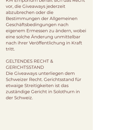
KM Emporium behält sich das Recht
vor, die Giveaways jederzeit
abzubrechen oder die
Bestimmungen der Allgemeinen
Geschäftsbedingungen nach
eigenem Ermessen zu ändern, wobei
eine solche Änderung unmittelbar
nach ihrer Veröffentlichung in Kraft
tritt.
GELTENDES RECHT &
GERICHTSSTAND
Die Giveaways unterliegen dem
Schweizer Recht. Gerichtsstand für
etwaige Streitigkeiten ist das
zuständige Gericht in Solothurn in
der Schweiz.