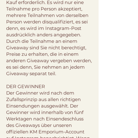
Kauf erforderlich. Es wird nur eine
Teilnahme pro Person akzeptiert,
mehrere Teilnahmen von derselben
Person werden disqualifiziert, es sei
denn, es wird im Instagram-Post
ausdrücklich anders angegeben.
Durch die Teilnahme an einem
Giveaway sind Sie nicht berechtigt,
Preise zu erhalten, die in einem
anderen Giveaway vergeben werden,
es sei denn, Sie nehmen an jedem
Giveaway separat teil.
DER GEWINNER
Der Gewinner wird nach dem
Zufallsprinzip aus allen richtigen
Einsendungen ausgewählt. Der
Gewinner wird innerhalb von fünf
Werktagen nach Einsendeschluss
des Giveaways über unseren
offiziellen KM Emporium-Account