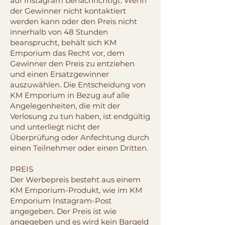
auf Instagram benachrichtigt. Wenn
der Gewinner nicht kontaktiert
werden kann oder den Preis nicht
innerhalb von 48 Stunden
beansprucht, behält sich KM
Emporium das Recht vor, dem
Gewinner den Preis zu entziehen
und einen Ersatzgewinner
auszuwählen. Die Entscheidung von
KM Emporium in Bezug auf alle
Angelegenheiten, die mit der
Verlosung zu tun haben, ist endgültig
und unterliegt nicht der
Überprüfung oder Anfechtung durch
einen Teilnehmer oder einen Dritten.
PREIS
Der Werbepreis besteht aus einem
KM Emporium-Produkt, wie im KM
Emporium Instagram-Post
angegeben. Der Preis ist wie
angegeben und es wird kein Bargeld